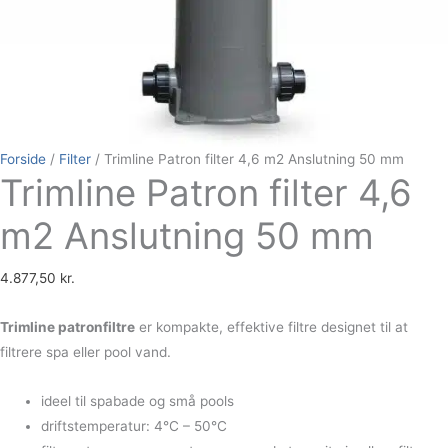
Forside
/
Filter
/ Trimline Patron filter 4,6 m2 Anslutning 50 mm
Trimline Patron filter 4,6
m2 Anslutning 50 mm
4.877,50
kr.
Trimline patronfiltre
er kompakte, effektive filtre designet til at
filtrere spa eller pool vand.
ideel til spabade og små pools
driftstemperatur: 4°C – 50°C